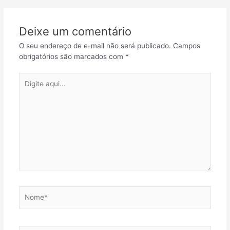
Deixe um comentário
O seu endereço de e-mail não será publicado.
Campos
obrigatórios são marcados com
*
Digite
aqui...
Nome*