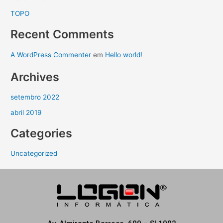
TOPO
Recent Comments
A WordPress Commenter
em
Hello world!
Archives
setembro 2022
abril 2019
Categories
Uncategorized