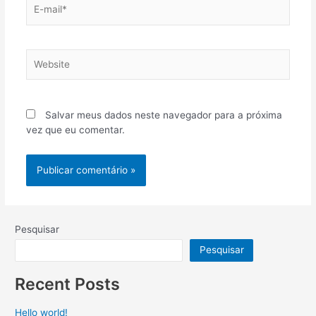
E-
mail*
Website
Salvar meus dados neste navegador para a próxima
vez que eu comentar.
Pesquisar
Pesquisar
Recent Posts
Hello world!