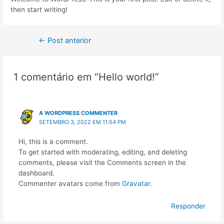
then start writing!
←
Post anterior
1 comentário em “Hello world!”
A WORDPRESS COMMENTER
SETEMBRO 3, 2022 EM 11:54 PM
Hi, this is a comment.
To get started with moderating, editing, and deleting
comments, please visit the Comments screen in the
dashboard.
Commenter avatars come from
Gravatar
.
Responder