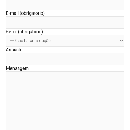
E-mail (obrigatório)
Setor (obrigatório)
Assunto
Mensagem