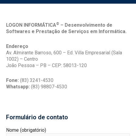
©
LOGON INFORMÁTICA
– Desenvolvimento de
Softwares e Prestação de Serviços em Informática.
Endereço
Av. Almirante Barroso, 600 – Ed. Villa Empresarial (Sala
1002) – Centro
João Pessoa – PB – CEP: 58013-120
Fone:
(83) 3241-4530
Whatsapp:
(83)
98807-4530
Formulário de contato
Nome (obrigatório)